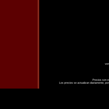
ven
Precios son e
Los precios se actualizan diariamente, por