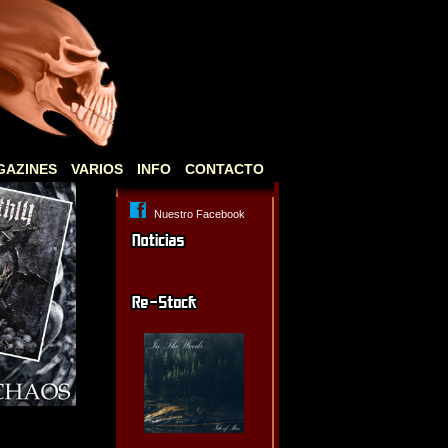
GAZINES
VARIOS
INFO
CONTACTO
Nuestro Facebook