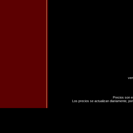
ven
Precios son e
Los precios se actualizan diariamente, por