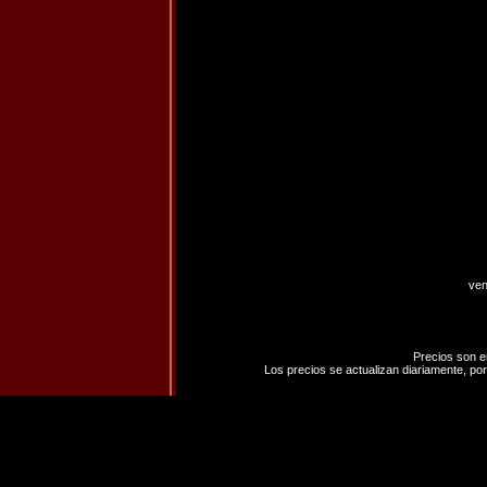
ven
Precios son e
Los precios se actualizan diariamente, por