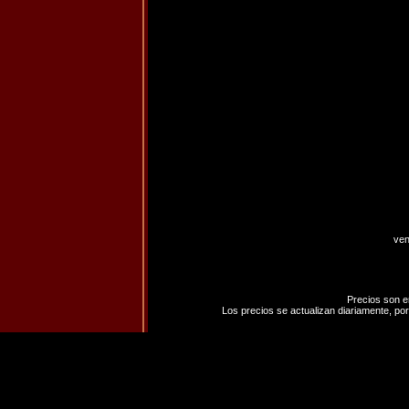
ven
Precios son e
Los precios se actualizan diariamente, por