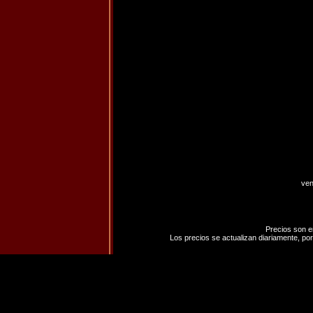
ven
Precios son e
Los precios se actualizan diariamente, por