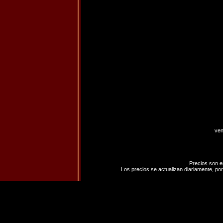
ven
Precios son e
Los precios se actualizan diariamente, por