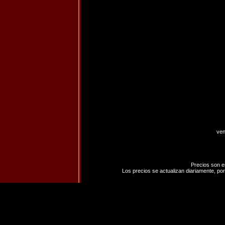
ven
Precios son e
Los precios se actualizan diariamente, por