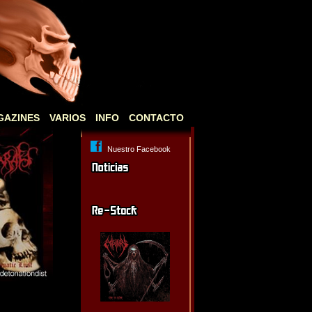
GAZINES
VARIOS
INFO
CONTACTO
Nuestro Facebook