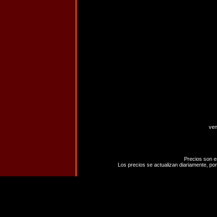
ven
Precios son e
Los precios se actualizan diariamente, por