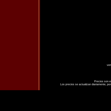
ven
Precios son e
Los precios se actualizan diariamente, por