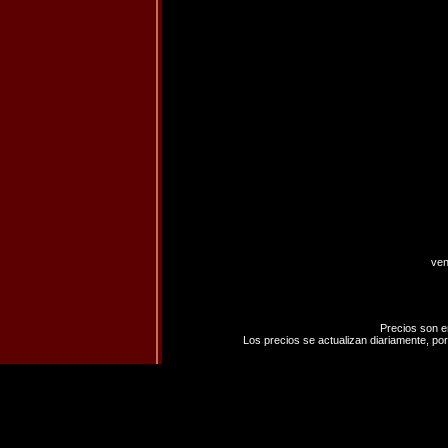
ven
Precios son e
Los precios se actualizan diariamente, por