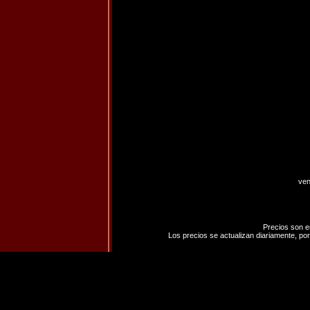
ven
Precios son e
Los precios se actualizan diariamente, por