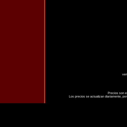
ven
Precios son e
Los precios se actualizan diariamente, por