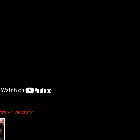
RELACIONADOS