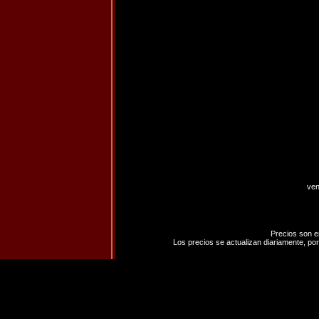
ven
Precios son e
Los precios se actualizan diariamente, por